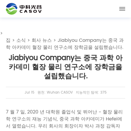
>
집
>
소식
>
회사 뉴스
> Jiabiyou Company는 중국 과
학 아카데미 혈장 물리 연구소에 장학금을 설립했습니다.
Jiabiyou Company는 중국 과학 아
카데미 혈장 물리 연구소에 장학금을
설립했습니다.
Jul 15
원천: Wuhan CASOV
지능적인 탐색: 375
7 월 7 일, 2020 년 대학원 졸업식 및 뛰어난 - 혈장 물리
학 연구소의 재능 기념식, 중국 과학 아카데미가 Hefei에
서 열렸습니다. 우리 회사의 회장이자 박사 과정 감독자