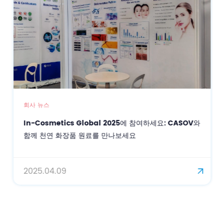
회사 뉴스
In-Cosmetics Global 2025에 참여하세요: CASOV와
함께 천연 화장품 원료를 만나보세요
2025.04.09