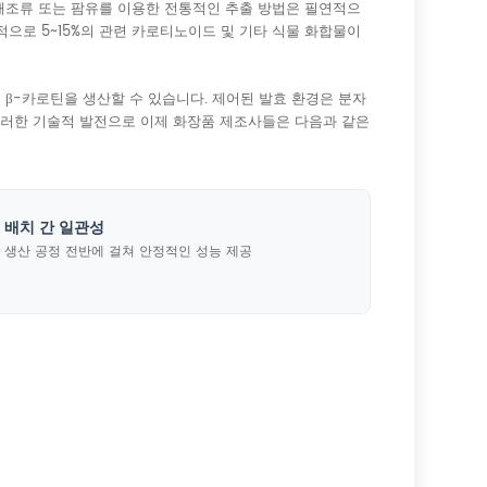
 해조류 또는 팜유를 이용한 전통적인 추출 방법은 필연적으
으로 5~15%의 관련 카로티노이드 및 기타 식물 화합물이
β-카로틴을 생산할 수 있습니다. 제어된 발효 환경은 분자
 이러한 기술적 발전으로 이제 화장품 제조사들은 다음과 같은
배치 간 일관성
생산 공정 전반에 걸쳐 안정적인 성능 제공