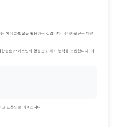
하는 여러 화합물을 활용하는 것입니다. 베타카로틴은 다른
항성은 β-카로틴의 활성산소 제거 능력을 보완합니다. 이
최고 표준으로 여겨집니다.