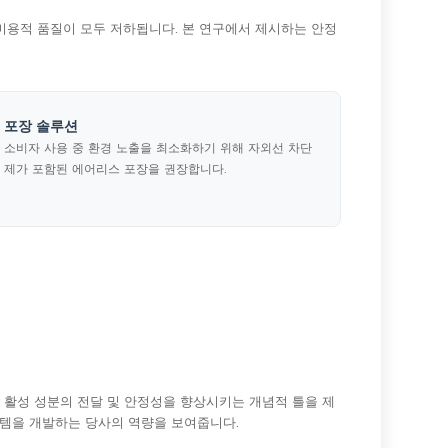
 미용적 품질이 모두 저하됩니다. 본 연구에서 제시하는 안정
포장 솔루션
소비자 사용 중 환경 노출을 최소화하기 위해 자외선 차단
제가 포함된 에어리스 포장을 권장합니다.
성 활성 성분의 전달 및 안정성을 향상시키는 개념적 틀을 제
스템을 개발하는 당사의 역량을 보여줍니다.