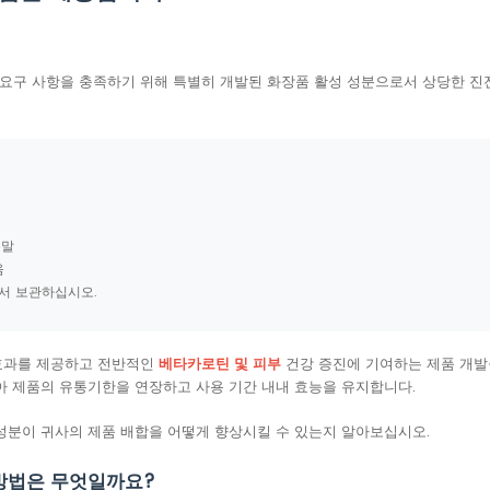
요구 사항을 충족하기 위해 특별히 개발된 화장품 활성 성분으로서 상당한 진
분말
음
에서 보관하십시오.
 효과를 제공하고 전반적인
베타카로틴 및 피부
건강 증진에 기여하는 제품 개발을
아 제품의 유통기한을 연장하고 사용 기간 내내 효능을 유지합니다.
 성분이 귀사의 제품 배합을 어떻게 향상시킬 수 있는지 알아보십시오.
방법은 무엇일까요?