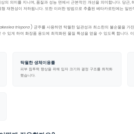
상의 의미를 지니며, 품질과 성능 면에서 근본적인 개선을 의미합니다. 당근,
제형 재현성이 저하됩니다. 또한 이러한 방법으로 추출된 베타카로틴에는 일반적
lea trispora
) 균주를 사용하면 탁월한 일관성과 최소한의 불순물을 가진 
 수 있게 하여 화장품 용도에 최적화된 물질 특성을 얻을 수 있도록 합니다.
탁월한 생체이용률
피부 침투력 향상을 위해 입자 크기와 결정 구조를 최적화
했습니다.