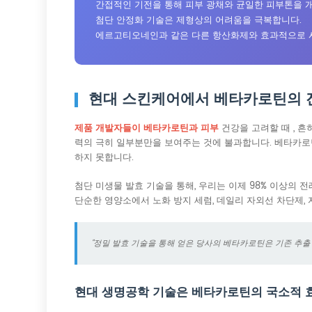
간접적인 기전을 통해 피부 광채와 균일한 피부톤을 
첨단 안정화 기술은 제형상의 어려움을 극복합니다.
에르고티오네인과 같은 다른 항산화제와 효과적으로 
현대 스킨케어에서 베타카로틴의 
제품 개발자들이 베타카로틴과 피부
건강을 고려할 때 , 
력의 극히 일부분만을 보여주는 것에 불과합니다. 베타카로
하지 못합니다.
첨단 미생물 발효 기술을 통해, 우리는 이제 98% 이상의
단순한 영양소에서 노화 방지 세럼, 데일리 자외선 차단제,
"정밀 발효 기술을 통해 얻은 당사의 베타카로틴은 기존 추출
현대 생명공학 기술은 베타카로틴의 국소적 