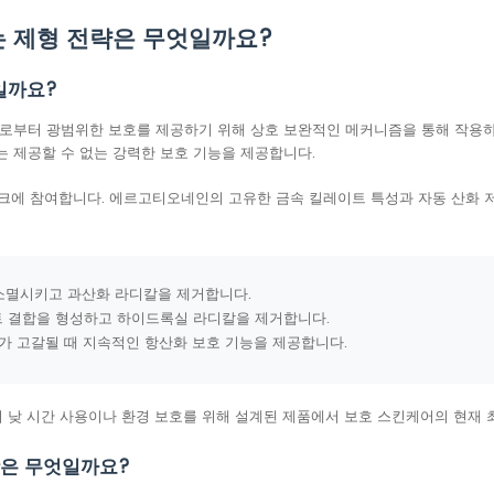
 제형 전략은 무엇일까요?
일까요?
로부터 광범위한 보호를 제공하기 위해 상호 보완적인 메커니즘을 통해 작용
 제공할 수 없는 강력한 보호 기능을 제공합니다.
크에 참여합니다. 에르고티오네인의 고유한 금속 킬레이트 특성과 자동 산화 저
소멸시키고 과산화 라디칼을 제거합니다.
 결합을 형성하고 하이드록실 라디칼을 제거합니다.
가 고갈될 때 지속적인 항산화 보호 기능을 제공합니다.
 낮 시간 사용이나 환경 보호를 위해 설계된 제품에서 보호 스킨케어의 현재 
항은 무엇일까요?