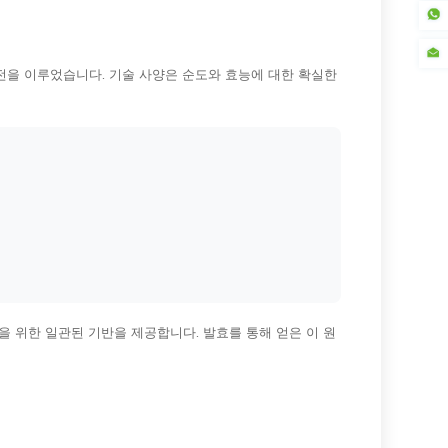
전을 이루었습니다. 기술 사양은 순도와 효능에 대한 확실한
 위한 일관된 기반을 제공합니다. 발효를 통해 얻은 이 원