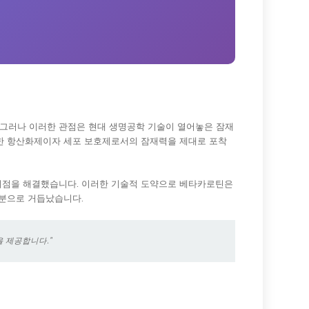
. 그러나 이러한 관점은 현대 생명공학 기술이 열어놓은 잠재
력한 항산화제이자 세포 보호제로서의 잠재력을 제대로 포착
문제점을 해결했습니다. 이러한 기술적 도약으로 베타카로틴은
성분으로 거듭났습니다.
 제공합니다."