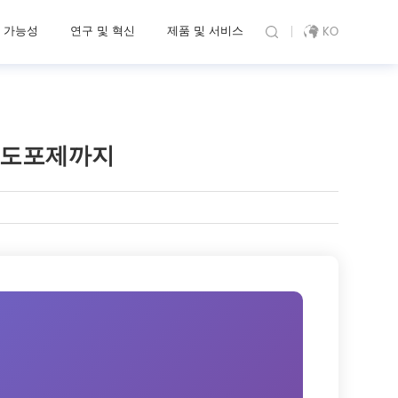
 가능성
연구 및 혁신
제품 및 서비스
KO
 도포제까지