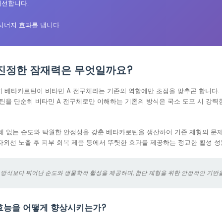
개선합니다.
시너지 효과를 냅니다.
진정한 잠재력은 무엇일까요?
흔히 베타카로틴이 비타민 A 전구체라는 기존의 역할에만 초점을 맞추곤 합니다
틴을 단순히 비타민 A 전구체로만 이해하는 기존의 방식은 국소 도포 시 강
 전례 없는 순도와 탁월한 안정성을 갖춘 베타카로틴을 생산하여 기존 제형의 
 자외선 노출 후 피부 회복 제품 등에서 뚜렷한 효과를 제공하는 정교한 활성 
 방식보다 뛰어난 순도와 생물학적 활성을 제공하며, 첨단 제형을 위한 안정적인 기반을
효능을 어떻게 향상시키는가?