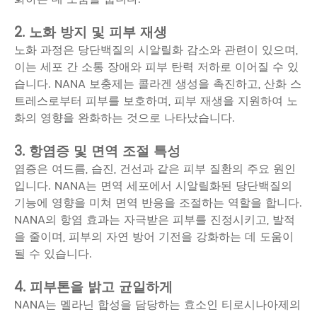
2. 노화 방지 및 피부 재생
노화 과정은 당단백질의 시알릴화 감소와 관련이 있으며,
이는 세포 간 소통 장애와 피부 탄력 저하로 이어질 수 있
습니다. NANA 보충제는 콜라겐 생성을 촉진하고, 산화 스
트레스로부터 피부를 보호하며, 피부 재생을 지원하여 노
화의 영향을 완화하는 것으로 나타났습니다.
3. 항염증 및 면역 조절 특성
염증은 여드름, 습진, 건선과 같은 피부 질환의 주요 원인
입니다. NANA는 면역 세포에서 시알릴화된 당단백질의
기능에 영향을 미쳐 면역 반응을 조절하는 역할을 합니다.
NANA의 항염 효과는 자극받은 피부를 진정시키고, 발적
을 줄이며, 피부의 자연 방어 기전을 강화하는 데 도움이
될 수 있습니다.
4. 피부톤을 밝고 균일하게
NANA는 멜라닌 합성을 담당하는 효소인 티로시나아제의