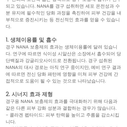
되고 있습니다. NANA를 경구 섭취하면 세포 온전성과 수
분 유지에 필수적인 당화 과정을 촉진하여 피부 건강을 내
부적으로 증진시키는 등 전신적인 효과를 얻을 수 있습니
다.
1. 생체이용률 및 흡수
경구 NANA 보충제의 효과는 생체이용률에 달려 있습니
다. 연구에 따르면 식이성 시알산은 소장에서 흡수되어 당
단백질과 강글리오사이드로 전환됩니다. 경구 섭취된
NANA의 대사 경로는 아직 연구 중이지만, 예비 연구 결과
에 따르면 전신 당화 패턴에 영향을 미쳐 피부 건강에 간
접적으로 도움이 될 수 있는 것으로 나타났습니다.
2. 시너지 효과 제형
경구용 NANA 보충제의 효과를 극대화하기 위해 다음과
같은 다른 피부 강화 성분과 결합하는 경우가 많습니다.
- 콜라겐 펩타이드: 피부 탄력을 높이고 주름을 감소시킵
니다.