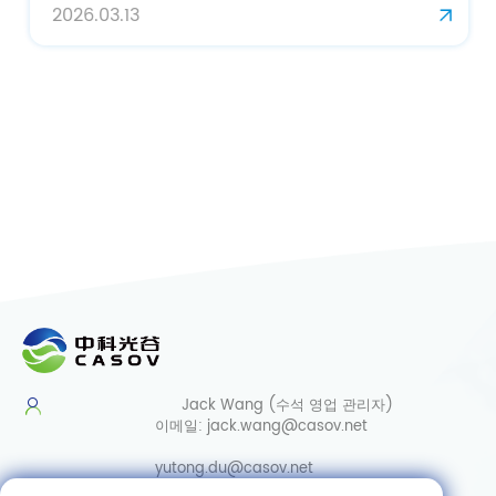
2026.03.13
Jack Wang (수석 영업 관리자)
이메일:
jack.wang@casov.net
yutong.du@casov.net