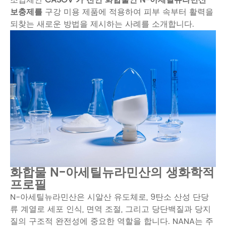
보충제를
구강 미용 제품에 적용하여 피부 속부터 활력을
되찾는 새로운 방법을 제시하는 사례를 소개합니다.
화합물 N-아세틸뉴라민산의 생화학적
프로필
N-아세틸뉴라민산은 시알산 유도체로, 9탄소 산성 단당
류 계열로 세포 인식, 면역 조절, 그리고 당단백질과 당지
질의 구조적 완전성에 중요한 역할을 합니다. NANA는 주