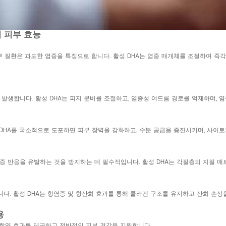
 피부 효능
 피부 질환은 과도한 염증을 특징으로 합니다. 활성 DHA는 염증 매개체를 조절하여 즉
 발생합니다. 활성 DHA는 피지 분비를 조절하고, 염증성 여드름 경로를 억제하며, 
 DHA를 국소적으로 도포하면 피부 장벽을 강화하고, 수분 공급을 증진시키며, 사이
염증 반응을 유발하는 것을 방지하는 데 필수적입니다. 활성 DHA는 각질층의 지질 
니다. 활성 DHA는 항염증 및 항산화 효과를 통해 콜라겐 구조를 유지하고 산화 손상
용
인 항염 효과를 제공하고 전반적인 피부 건강을 지원합니다.