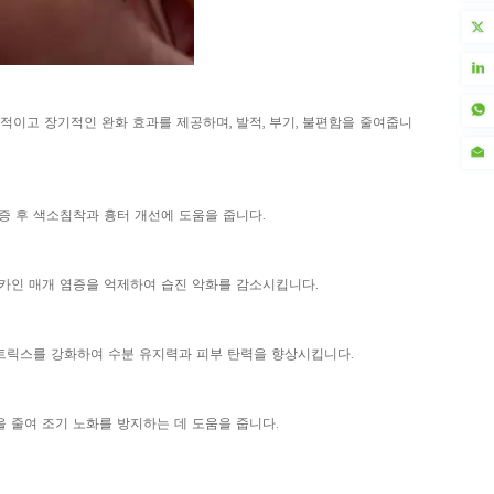
각적이고 장기적인 완화 효과를 제공하며, 발적, 부기, 불편함을 줄여줍니
염증 후 색소침착과 흉터 개선에 도움을 줍니다.
토카인 매개 염증을 억제하여 습진 악화를 감소시킵니다.
매트릭스를 강화하여 수분 유지력과 피부 탄력을 향상시킵니다.
을 줄여 조기 노화를 방지하는 데 도움을 줍니다.