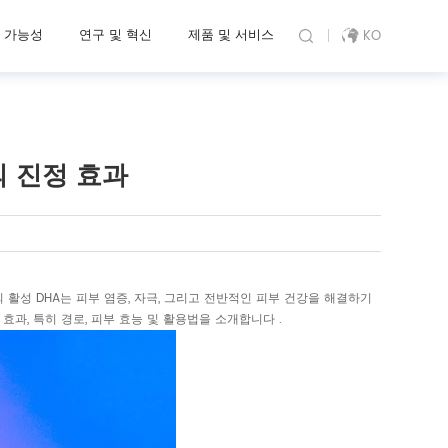
 가능성
연구 및 혁신
제품 및 서비스
KO
 진정 효과
활성 DHA는 피부 염증, 자극, 그리고 전반적인 피부 건강을 해결하기
리
효과, 특히 경로, 피부 효능 및 활용법을 소개합니다 .