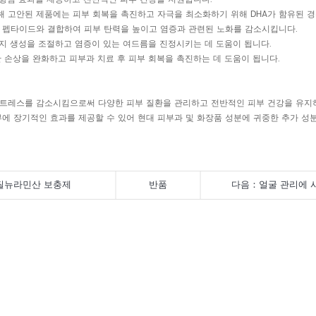
 위해 고안된 제품에는 피부 회복을 촉진하고 자극을 최소화하기 위해 DHA가 함유된 
이드, 펩타이드와 결합하여 피부 탄력을 높이고 염증과 관련된 노화를 감소시킵니다.
는 피지 생성을 조절하고 염증이 있는 여드름을 진정시키는 데 도움이 됩니다.
인한 손상을 완화하고 피부과 치료 후 피부 회복을 촉진하는 데 도움이 됩니다.
화 스트레스를 감소시킴으로써 다양한 피부 질환을 관리하고 전반적인 피부 건강을 유
부에 장기적인 효과를 제공할 수 있어 현대 피부과 및 화장품 성분에 귀중한 추가 
세틸뉴라민산 보충제
반품
다음：
얼굴 관리에 