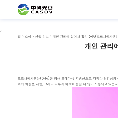
>
집
>
소식
>
산업 정보
> 개인 관리에 있어서 활성 DHA(도코사헥사엔
개인 관리에
도코사헥사엔산(DHA)은 장쇄 오메가-3 지방산으로, 다양한 건강상의 
위해 화장품, 세럼, 그리고 피부과 치료에 점점 더 많이 사용되고 있습