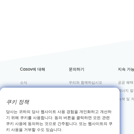
Casov에 대해
문의하기
지속 가
소식
우리와 함께하십시오
공공 혜택
공장
영업 부서
에너지 절
실혐실
녹색 및 
쿠키 정책
회사 정보
당사는 귀하의 당사 웹사이트 사용 경험을 개인화하고 개선하
기 위해 쿠키를 사용합니다. 동의 버튼을 클릭하면 모든 관련
쿠키 사용에 동의하는 것으로 간주됩니다. 또는 웹사이트의 쿠
키 사용을 거부할 수도 있습니다.