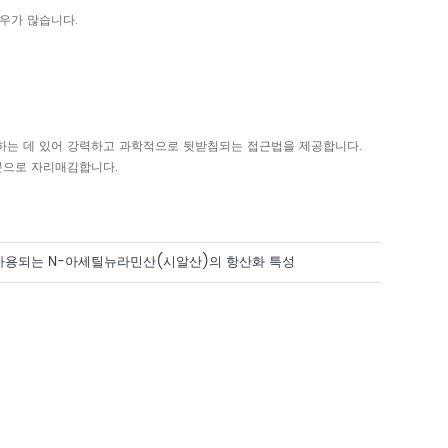
경우가 많습니다.
지하는 데 있어 강력하고 과학적으로 뒷받침되는 접근법을 제공합니다.
성분으로 자리매김합니다.
사용되는 N-아세틸뉴라민산(시알산)의 항산화 특성