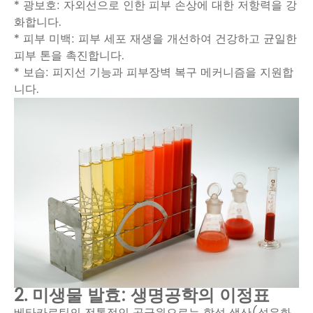
* 광보호: 자외선으로 인한 피부 손상에 대한 저항력을 강
화합니다.
* 피부 미백: 피부 세포 재생을 개선하여 건강하고 균일한
피부 톤을 촉진합니다.
* 보습: 피지선 기능과 피부장벽 복구 메커니즘을 지원합
니다.
2. 미생물 발효: 생명공학의 이정표