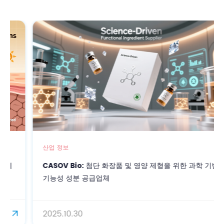
산업 정보
CASOV Bio: 첨단 화장품 및 영양 제형을 위한 과학 기반
기능성 성분 공급업체
2025.10.30