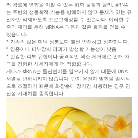
러 경로에 영향을 미칠 수 있는 화학 물질과 달리, siRNA
는 주변의 생물학적 기능을 방해하지 않고 문제가 있는 유
전자만 억제하도록 프로그래밍할 수 있습니다. 이러한 수
준의 제어를 통해 siRNA는 다음과 같은 효과를 얻을 수
있습니다.
* 기존의 많은 미백 성분보다 훨씬 안전하고 정확합니다.
* 염증이나 피부장벽 파괴가 발생할 가능성이 낮음
* 민감한 피부 유형이나 공격적인 색소 제거제로 인해 자
극을 경험한 사용자에게 더 적합합니다.
게다가 siRNA는 돌연변이를 일으키지 않기 때문에 DNA
서열을 변화시키지 않습니다. 단지 유전자 발현을 일시적
으로 조절하기 때문에 화장품에 장기간 사용하는 경우 안
전성 기대치를 충족합니다.