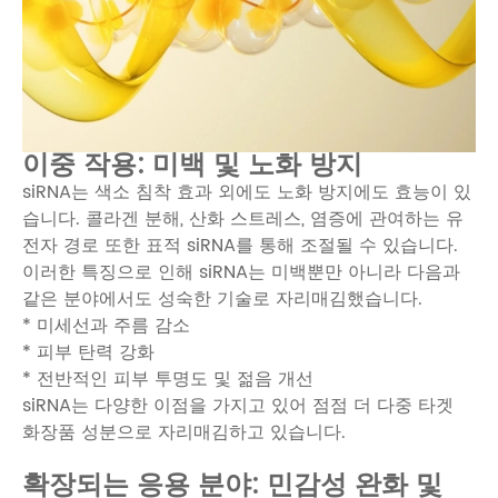
이중 작용: 미백 및 노화 방지
siRNA는 색소 침착 효과 외에도 노화 방지에도 효능이 있
습니다. 콜라겐 분해, 산화 스트레스, 염증에 관여하는 유
전자 경로 또한 표적 siRNA를 통해 조절될 수 있습니다.
이러한 특징으로 인해 siRNA는 미백뿐만 아니라 다음과
같은 분야에서도 성숙한 기술로 자리매김했습니다.
* 미세선과 주름 감소
* 피부 탄력 강화
* 전반적인 피부 투명도 및 젊음 개선
siRNA는 다양한 이점을 가지고 있어 점점 더 다중 타겟
화장품 성분으로 자리매김하고 있습니다.
확장되는 응용 분야: 민감성 완화 및