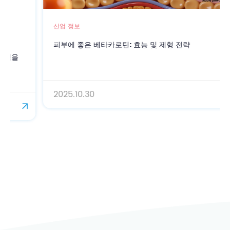
산업 정보
피부에 좋은 베타카로틴: 효능 및 제형 전략
2025.10.30