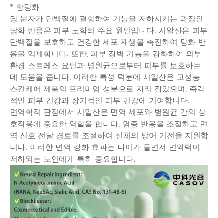
* 항당화
당 분자가 단백질에 결합하여 기능을 저하시키는 과정인
당화 반응은 피부 노화의 주요 원인입니다. 시알산은 피부
단백질을 보호하고 건강한 세포 재생을 촉진하여 당화 반
응을 억제합니다. 또한, 피부 장벽 기능을 강화하여 외부
환경 스트레스 요인과 병원균으로부터 피부를 보호하는
데 도움을 줍니다. 이러한 특성 덕분에 시알산은 고성능
스킨케어 제품의 프리미엄 성분으로 자리 잡았으며, 즉각
적인 피부 건강과 장기적인 피부 건강에 기여합니다.
면역학적 관점에서 시알산은 면역 세포와 병원균 간의 상
호작용에 중요한 역할을 합니다. 염증 반응을 조절하고 면
역 신호 전달 경로를 조절하여 신체의 방어 기전을 지원합
니다. 이러한 면역 강화 효과는 나이가 들면서 면역력이
저하되는 노인에게 특히 중요합니다.