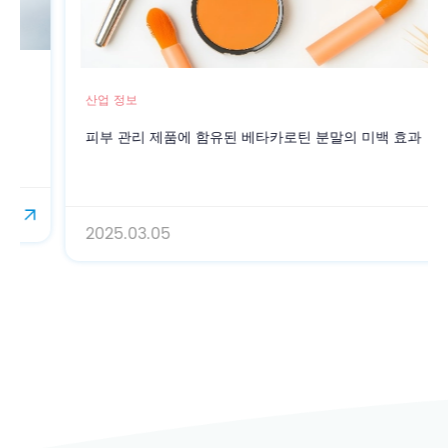
산업 정보
피부 관리 제품에 함유된 베타카로틴 분말의 미백 효과
2025.03.05