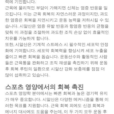
력에 기인합니다.
근육에 물리적인 부담이 가해지면 신체는 염증 반응을 일
으킵니다. 이는 근육 회복의 자연스러운 과정이지만, 과도
한 염증은 회복을 지연시키고 운동 능력을 저하시킬 수 있
습니다. 시알산은 염증 유발 반응과 항염증 반응의 균형을
맞춰 이 과정을 조절하여 과도한 조직 손상 없이 효율적인
치유를 가능하게 합니다.
또한, 시알산은 기계적 스트레스 시 필수적인 세포막 안정
화에 기여합니다. 세포막 회복력을 향상시켜 세포 누출을
줄이고 빠른 회복을 돕습니다. 운동선수와 활동적인 사람
들은 근육통을 완화하고 조직 재생을 촉진하기 위해 운동
후 회복 루틴의 일환으로 시알산 강화 보충제를 점점 더
많이 섭취하고 있습니다.
스포츠 영양에서의 회복 촉진
스포츠 영양학 분야에서는 빠른 회복과 높은 경기력 유지
가 매우 중요합니다. 시알산은 다양한 메커니즘을 통해 이
러한 목표를 지원합니다. 근육 회복 외에도 신경 회복과
에너지 대사에도 도움을 주는데, 이 두 가지 모두 운동 후