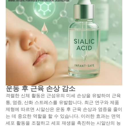
운동 후 근육 손상 감소
격렬한 신체 활동은 근섬유의 미세 손상을 유발하여 근육
통, 염증, 산화 스트레스를 유발합니다. 최근 연구와 제품
제형에 따르면 시알산은 운동 후 근육 손상과 염증을 줄이
는 데 중요한 역할을 할 수 있습니다. 이러한 효과는 면역
세포 활동을 조절하고 세포 재생을 촉진하는 시알산의 능