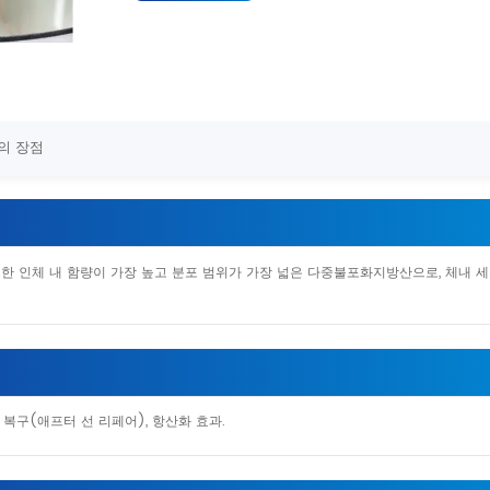
의 장점
또한 인체 내 함량이 가장 높고 분포 범위가 가장 넓은 다중불포화지방산으로, 체내 
상 복구(애프터 선 리페어), 항산화 효과.