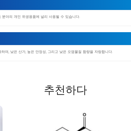
품 분야의 개인 위생용품에 널리 사용될 수 있습니다.
며, 낮은 산가, 높은 안정성, 그리고 낮은 오염물질 함량을 자랑합니다.
추천하다