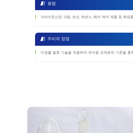
용법
아라키돈산은 크림, 로션, 에센스, 헤어 케어 제품 등 화장
우리의 장점
미생물 발효 기술을 적용하여 유아용 조제분유 기준을 충족하