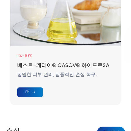
1%-10%
베스트-캐리어® CASOV® 하이드로SA
정밀한 피부 관리, 집중적인 손상 복구.
더