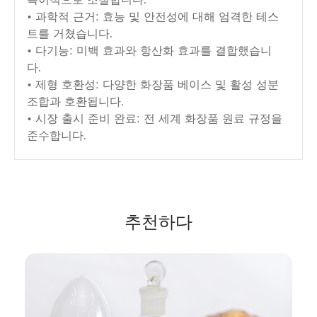
특이적으로 조절합니다.
• 과학적 근거: 효능 및 안전성에 대해 엄격한 테스
트를 거쳤습니다.
• 다기능: 미백 효과와 항산화 효과를 결합했습니
다.
• 제형 호환성: 다양한 화장품 베이스 및 활성 성분
조합과 호환됩니다.
• 시장 출시 준비 완료: 전 세계 화장품 원료 규정을
준수합니다.
추천하다