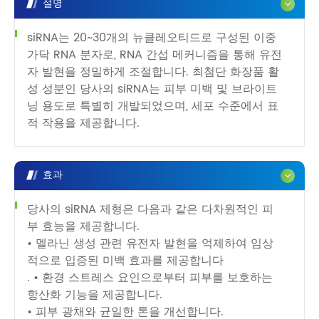
설명
siRNA는 20~30개의 뉴클레오티드로 구성된 이중
가닥 RNA 분자로, RNA 간섭 메커니즘을 통해 유전
자 발현을 정밀하게 조절합니다. 최첨단 화장품 활
성 성분인 당사의 siRNA는 피부 미백 및 브라이트
닝 용도로 특별히 개발되었으며, 세포 수준에서 표
적 작용을 제공합니다.
효과
당사의 siRNA 제형은 다음과 같은 다차원적인 피
부 효능을 제공합니다.
• 멜라닌 생성 관련 유전자 발현을 억제하여 임상
적으로 입증된 미백 효과를 제공합니다
. • 환경 스트레스 요인으로부터 피부를 보호하는
항산화 기능을 제공합니다.
• 피부 광채와 균일한 톤을 개선합니다.