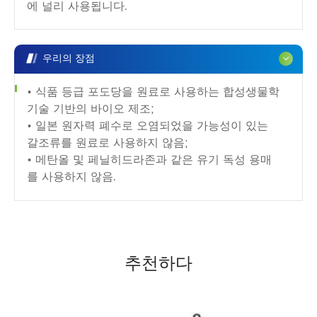
에 널리 사용됩니다.
우리의 장점
• 식품 등급 포도당을 원료로 사용하는 합성생물학
기술 기반의 바이오 제조;
• 일본 원자력 폐수로 오염되었을 가능성이 있는
갈조류를 원료로 사용하지 않음;
• 메탄올 및 페닐히드라존과 같은 유기 독성 용매
를 사용하지 않음.
추천하다