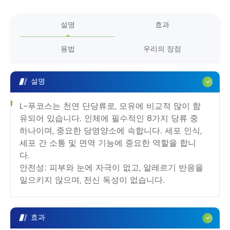
설명
효과
용법
우리의 장점
설명
L-푸코스는 천연 단당류로, 모유에 비교적 많이 함
유되어 있습니다. 인체에 필수적인 8가지 당류 중
하나이며, 중요한 당영양소에 속합니다. 세포 인식,
세포 간 소통 및 면역 기능에 중요한 역할을 합니
다.
안전성: 피부와 눈에 자극이 없고, 알레르기 반응을
일으키지 않으며, 전신 독성이 없습니다.
효과