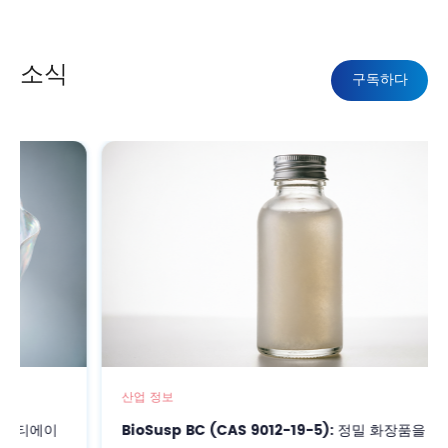
소식
구독하다
산업 정보
BioSusp BC (CAS 9012-19-5): 정밀 화장품을 위한 고