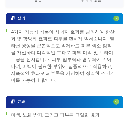
설명
4가지 기능성 성분이 시너지 효과를 발휘하여 항산
화 및 항당화 효과로 피부를 환하게 밝혀줍니다. 멜
라닌 생성을 근본적으로 억제하고 피부 색소 침착
을 개선하여 다각적인 효과로 피부 미백 및 브라이
트닝을 선사합니다. 피부 침투력과 흡수력이 뛰어
나며, 미백이 필요한 부위에 집중적으로 작용하고,
지속적인 효과로 피부톤을 개선하여 정밀한 스킨케
어를 가능하게 합니다.
효과
미백, 노화 방지, 그리고 피부톤 균일화 효과.