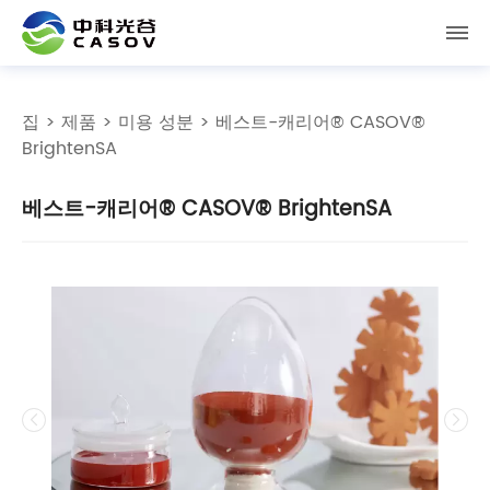
집
>
제품
>
미용 성분
> 베스트-캐리어® CASOV®
BrightenSA
베스트-캐리어® CASOV® BrightenSA