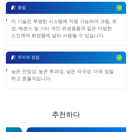
용법
이 기술은 투명한 시스템에 적용 가능하며 크림, 로
션, 에센스 및 기타 개인 위생용품과 같은 다양한
스킨케어 화장품에 널리 사용될 수 있습니다.
우리의 장점
높은 안정성, 높은 투과성, 낮은 자극성, 더욱 정밀
하고 효율적입니다.
추천하다