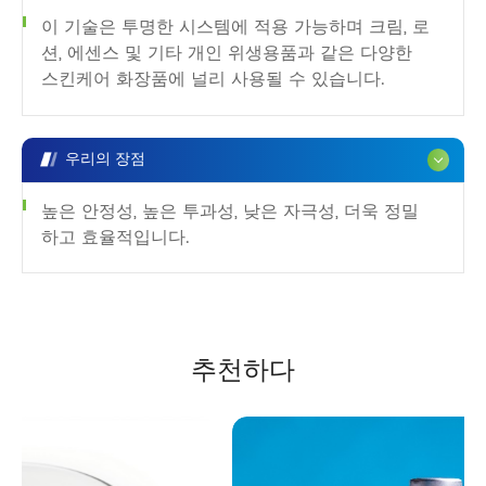
이 기술은 투명한 시스템에 적용 가능하며 크림, 로
션, 에센스 및 기타 개인 위생용품과 같은 다양한
스킨케어 화장품에 널리 사용될 수 있습니다.
우리의 장점
높은 안정성, 높은 투과성, 낮은 자극성, 더욱 정밀
하고 효율적입니다.
추천하다