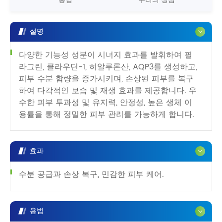
설명
다양한 기능성 성분이 시너지 효과를 발휘하여 필
라그린, 클라우딘-1, 히알루론산, AQP3를 생성하고,
피부 수분 함량을 증가시키며, 손상된 피부를 복구
하여 다각적인 보습 및 재생 효과를 제공합니다. 우
수한 피부 투과성 및 유지력, 안정성, 높은 생체 이
용률을 통해 정밀한 피부 관리를 가능하게 합니다.
효과
수분 공급과 손상 복구, 민감한 피부 케어.
용법