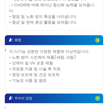
. • CoQ10에 비해 뛰어난 항산화 능력을 보여줍니
다.
• 항염 및 노화 방지 특성을 나타냅니다.
• 항균 및 면역 증강 활동을 보여줍니다.
용법
이 다기능 성분은 다양한 제형에 이상적입니다.
• 노화 방지 스킨케어 제품(세럼, 크림)
• 선케어 및 UV 보호 제형
• 의료용 미용 및 시술 후 치료
• 영양 보조제 및 건강 보조제
• 기능성 식품 및 음료
우리의 장점