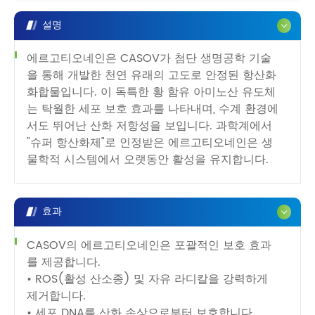
설명
에르고티오네인은 CASOV가 첨단 생명공학 기술
을 통해 개발한 천연 유래의 고도로 안정된 항산화
화합물입니다. 이 독특한 황 함유 아미노산 유도체
는 탁월한 세포 보호 효과를 나타내며, 수계 환경에
서도 뛰어난 산화 저항성을 보입니다. 과학계에서
"슈퍼 항산화제"로 인정받은 에르고티오네인은 생
물학적 시스템에서 오랫동안 활성을 유지합니다.
효과
CASOV의 에르고티오네인은 포괄적인 보호 효과
를 제공합니다.
• ROS(활성 산소종) 및 자유 라디칼을 강력하게
제거합니다.
• 세포 DNA를 산화 손상으로부터 보호합니다