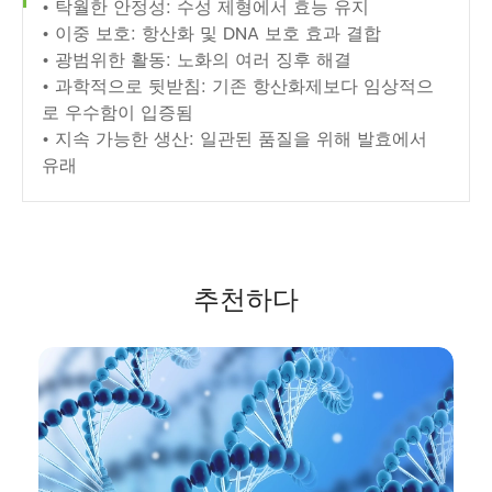
• 탁월한 안정성: 수성 제형에서 효능 유지
• 이중 보호: 항산화 및 DNA 보호 효과 결합
• 광범위한 활동: 노화의 여러 징후 해결
• 과학적으로 뒷받침: 기존 항산화제보다 임상적으
로 우수함이 입증됨
• 지속 가능한 생산: 일관된 품질을 위해 발효에서
유래
추천하다