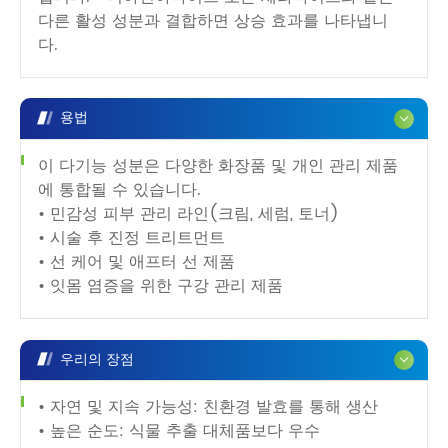
다른 활성 성분과 결합하면 상승 효과를 나타냅니
다.
용법
이 다기능 성분은 다양한 화장품 및 개인 관리 제품
에 통합될 수 있습니다.
• 민감성 피부 관리 라인(크림, 세럼, 토너)
• 시술 후 진정 트리트먼트
• 선 케어 및 애프터 선 제품
• 잇몸 염증을 위한 구강 관리 제품
우리의 장점
• 자연 및 지속 가능성: 친환경 발효를 통해 생산
• 높은 순도: 식물 추출 대체품보다 우수